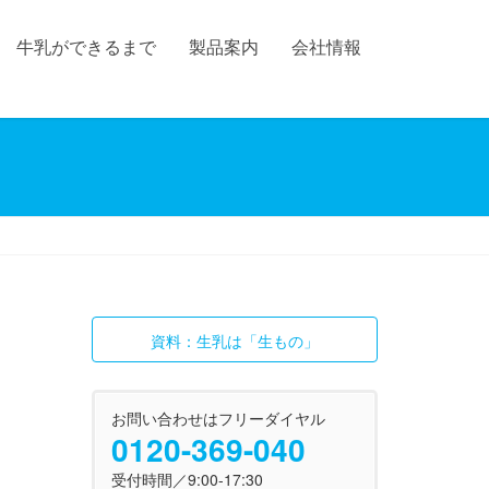
牛乳ができるまで
製品案内
会社情報
資料：生乳は「生もの」
お問い合わせはフリーダイヤル
0120-369-040
受付時間／9:00-17:30