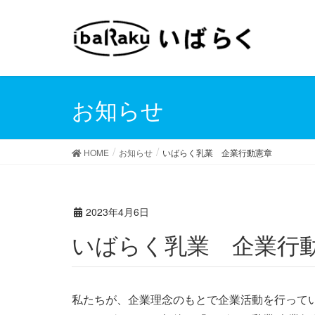
お知らせ
HOME
お知らせ
いばらく乳業 企業行動憲章
2023年4月6日
いばらく乳業 企業行
私たちが、企業理念のもとで企業活動を行ってい