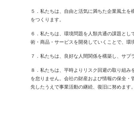
５．私たちは、自由と活気に満ちた企業風土を
をつくります。
６．私たちは、環境問題を人類共通の課題とし
術・商品・サービスを開発していくことで、環
７．私たちは、良好な人間関係を構築し、サプ
８．私たちは、平時よりリスク回避の取り組み
を怠りません。会社の財産および情報の保全・
先したうえで事業活動の継続、復旧に努めます